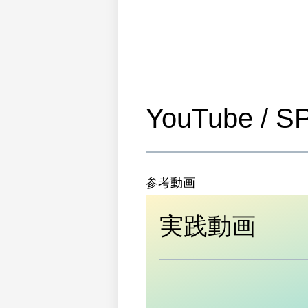
YouTube / S
参考動画
実践動画