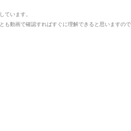
しています。
とも動画で確認すればすぐに理解できると思いますので