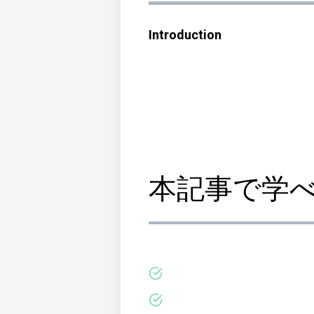
Introduction
本記事で学