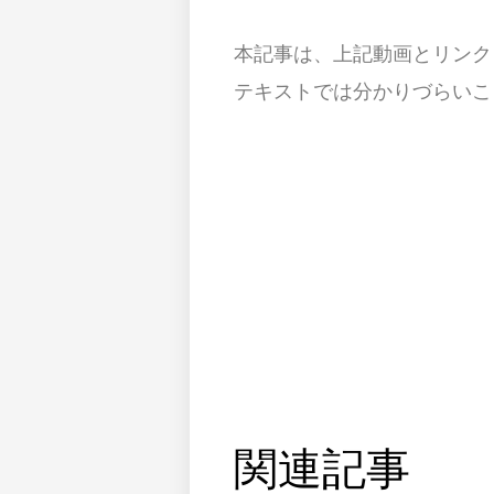
本記事は、上記動画とリンク
テキストでは分かりづらいこ
関連記事