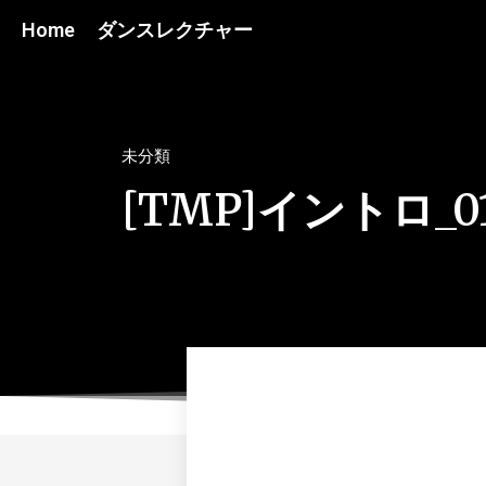
Home
ダンスレクチャー
未分類
[TMP]イントロ_0