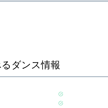
べるダンス情報