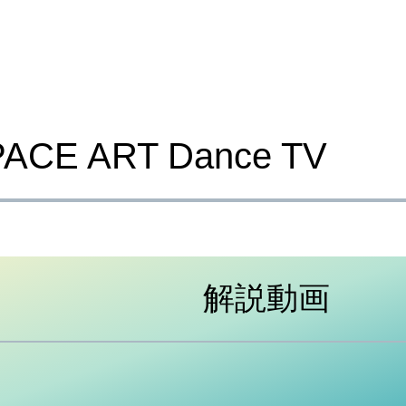
PACE ART Dance TV
解説動画