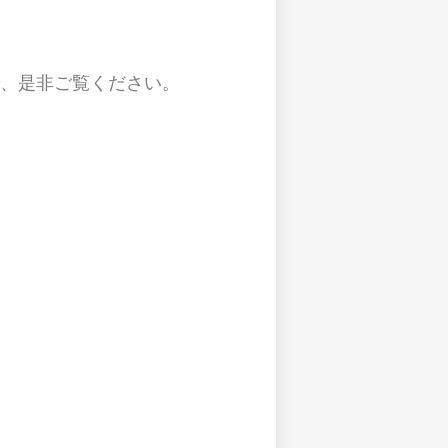
、是非ご覧ください。