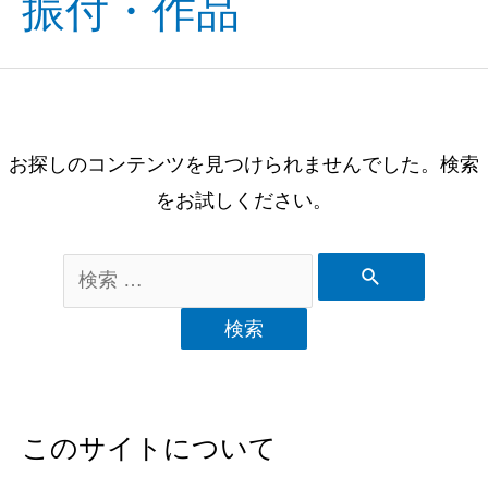
振付・作品
お探しのコンテンツを見つけられませんでした。検索
をお試しください。
このサイトについて