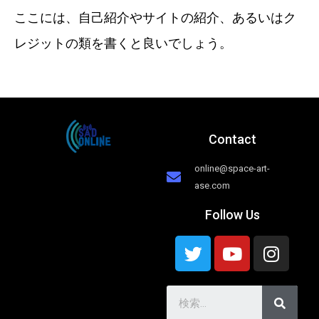
ここには、自己紹介やサイトの紹介、あるいはク
レジットの類を書くと良いでしょう。
Contact
online@space-art-
ase.com
Follow Us