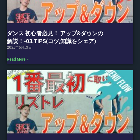
ダンス 初心者必見！ アップ&ダウンの
解説！-03.TIPS(コツ,知識をシェア)
2021年6月13日
Read More »