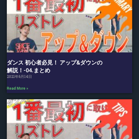
ダンス 初心者必見！ アップ&ダウンの
解説！-04.まとめ
2021年6月14日
Read More »