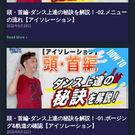
頭・首編-ダンス上達の秘訣を解説！-02.メニュー
の流れ【アイソレーション】
2021年6月28日
Read More »
頭・首編-ダンス上達の秘訣を解説！-01.ポージン
グ&軌道の確認【アイソレーション】
2021年6月22日