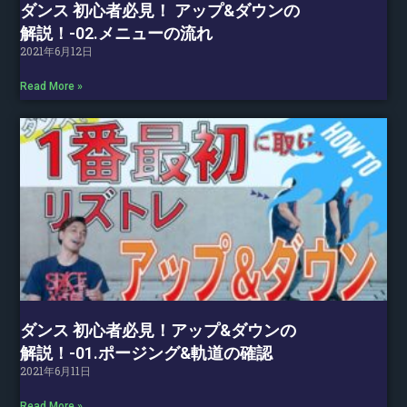
ダンス 初心者必見！ アップ&ダウンの
解説！-02.メニューの流れ
2021年6月12日
Read More »
ダンス 初心者必見！アップ&ダウンの
解説！-01.ポージング&軌道の確認
2021年6月11日
Read More »